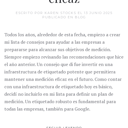
ESCRITO POR KAREN STOCKS EL
13 JUNIO 2025
PUBLICADO EN
BLOG
Todos los años, alrededor de esta fecha, empiezo a crear
mi lista de consejos para ayudar a las empresas a
prepararse para alcanzar sus objetivos de medición.
Siempre empiezo revisando las recomendaciones que hice
el año anterior. Un consejo que di fue invertir en una
infraestructura de etiquetado potente que permitiera
mantener una medición eficaz en el futuro. Como contar
con una infraestructura de etiquetado hoy es básico,
decidí no incluirlo en mi lista para definir un plan de
medición. Un etiquetado robusto es fundamental para
todas las empresas, también para Google.