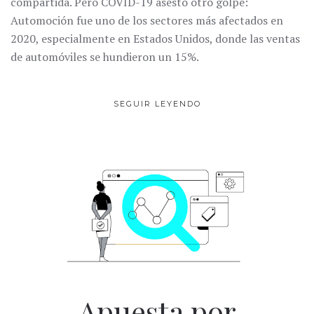
compartida. Pero COVID-19 asestó otro golpe:
Automoción fue uno de los sectores más afectados en
2020, especialmente en Estados Unidos, donde las ventas
de automóviles se hundieron un 15%.
SEGUIR LEYENDO
Apuesta por