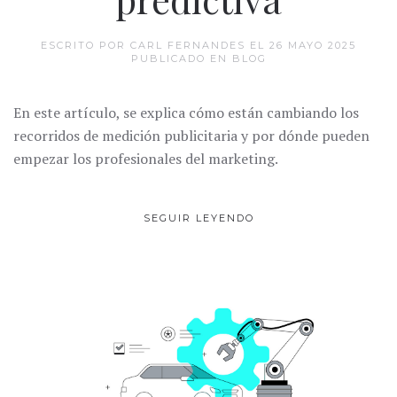
ESCRITO POR CARL FERNANDES EL
26 MAYO 2025
PUBLICADO EN
BLOG
En este artículo, se explica cómo están cambiando los
recorridos de medición publicitaria y por dónde pueden
empezar los profesionales del marketing.
SEGUIR LEYENDO