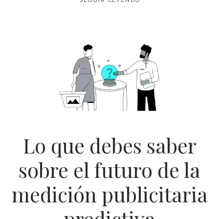
SEGUIR LEYENDO
Lo que debes saber
sobre el futuro de la
medición publicitaria
predictiva