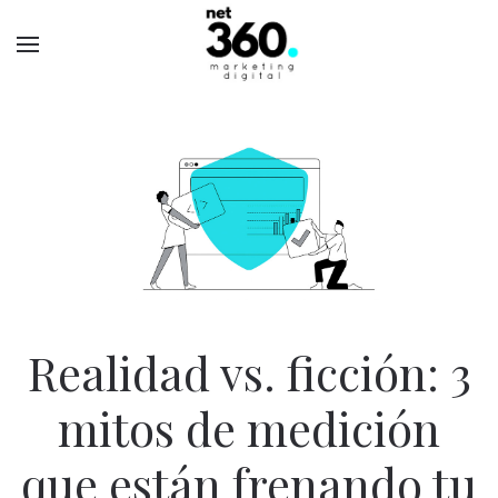
Realidad vs. ficción: 3
mitos de medición
que están frenando tu