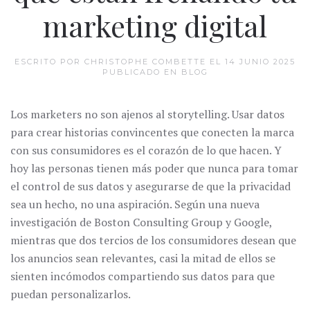
marketing digital
ESCRITO POR CHRISTOPHE COMBETTE EL
14 JUNIO 2025
PUBLICADO EN
BLOG
Los marketers no son ajenos al storytelling. Usar datos
para crear historias convincentes que conecten la marca
con sus consumidores es el corazón de lo que hacen. Y
hoy las personas tienen más poder que nunca para tomar
el control de sus datos y asegurarse de que la privacidad
sea un hecho, no una aspiración. Según una nueva
investigación de Boston Consulting Group y Google,
mientras que dos tercios de los consumidores desean que
los anuncios sean relevantes, casi la mitad de ellos se
sienten incómodos compartiendo sus datos para que
puedan personalizarlos.