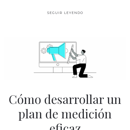
SEGUIR LEYENDO
Cómo desarrollar un
plan de medición
eficaz