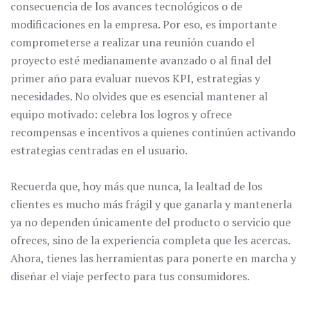
consecuencia de los avances tecnológicos o de
modificaciones en la empresa. Por eso, es importante
comprometerse a realizar una reunión cuando el
proyecto esté medianamente avanzado o al final del
primer año para evaluar nuevos KPI, estrategias y
necesidades. No olvides que es esencial mantener al
equipo motivado: celebra los logros y ofrece
recompensas e incentivos a quienes continúen activando
estrategias centradas en el usuario.
Recuerda que, hoy más que nunca, la lealtad de los
clientes es mucho más frágil y que ganarla y mantenerla
ya no dependen únicamente del producto o servicio que
ofreces, sino de la experiencia completa que les acercas.
Ahora, tienes las herramientas para ponerte en marcha y
diseñar el viaje perfecto para tus consumidores.