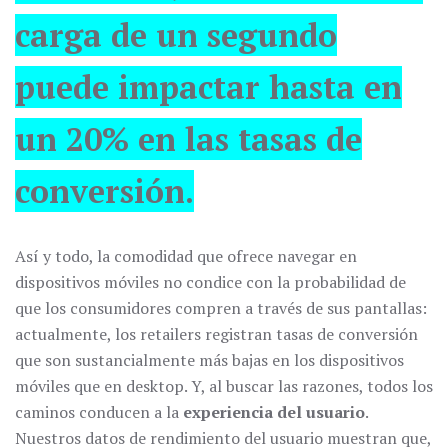
carga de un segundo
puede impactar hasta en
un 20% en las tasas de
conversión.
Así y todo, la comodidad que ofrece navegar en
dispositivos móviles no condice con la probabilidad de
que los consumidores compren a través de sus pantallas:
actualmente, los retailers registran tasas de conversión
que son sustancialmente más bajas en los dispositivos
móviles que en desktop. Y, al buscar las razones, todos los
caminos conducen a la
experiencia del usuario
.
Nuestros datos de rendimiento del usuario muestran que,