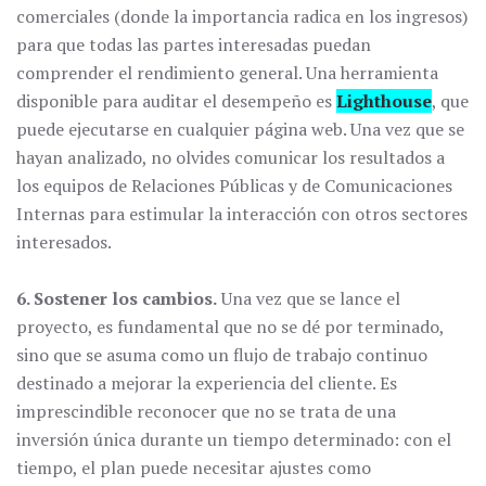
comerciales (donde la importancia radica en los ingresos)
para que todas las partes interesadas puedan
comprender el rendimiento general. Una herramienta
disponible para auditar el desempeño es
Lighthouse
, que
puede ejecutarse en cualquier página web. Una vez que se
hayan analizado, no olvides comunicar los resultados a
los equipos de Relaciones Públicas y de Comunicaciones
Internas para estimular la interacción con otros sectores
interesados.
6. Sostener los cambios.
Una vez que se lance el
proyecto, es fundamental que no se dé por terminado,
sino que se asuma como un flujo de trabajo continuo
destinado a mejorar la experiencia del cliente. Es
imprescindible reconocer que no se trata de una
inversión única durante un tiempo determinado: con el
tiempo, el plan puede necesitar ajustes como