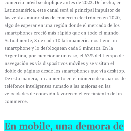
comercio móvil se duplique antes de 2023. De hecho, en
Latinoamérica, este canal será el principal impulsor de
las ventas minoristas de comercio electrónico en 2020,
algo de esperar en una región donde el mercado de los
smartphones creció más rápido que en todo el mundo.
Actualmente, 8 de cada 10 latinoamericanos tiene un
smartphone y lo desbloquean cada 5 minutos. En la
Argentina, por mencionar un caso, el 63% del tiempo de
navegación es vía dispositivos móviles y se visitan el
doble de páginas desde los smartphones que vía desktop.
De esta manera, un aumento en el número de usuarios de
teléfonos inteligentes sumado a las mejoras en las
velocidades de conexión favorecen el crecimiento del m-
commerce.
En mobile, una demora de