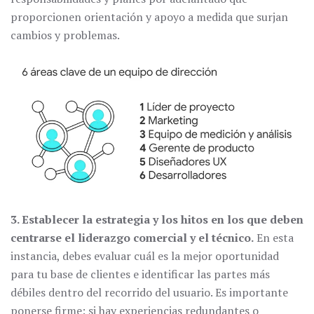
proporcionen orientación y apoyo a medida que surjan
cambios y problemas.
3. Establecer la estrategia y los hitos en los que deben
centrarse el liderazgo comercial y el técnico.
En esta
instancia, debes evaluar cuál es la mejor oportunidad
para tu base de clientes e identificar las partes más
débiles dentro del recorrido del usuario. Es importante
ponerse firme: si hay experiencias redundantes o