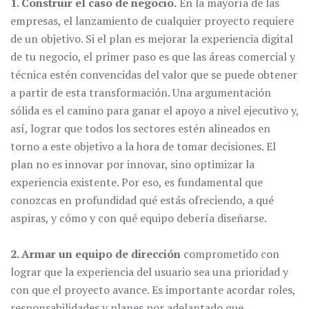
1. Construir el caso de negocio.
En la mayoría de las
empresas, el lanzamiento de cualquier proyecto requiere
de un objetivo. Si el plan es mejorar la experiencia digital
de tu negocio, el primer paso es que las áreas comercial y
técnica estén convencidas del valor que se puede obtener
a partir de esta transformación. Una argumentación
sólida es el camino para ganar el apoyo a nivel ejecutivo y,
así, lograr que todos los sectores estén alineados en
torno a este objetivo a la hora de tomar decisiones. El
plan no es innovar por innovar, sino optimizar la
experiencia existente. Por eso, es fundamental que
conozcas en profundidad qué estás ofreciendo, a qué
aspiras, y cómo y con qué equipo debería diseñarse.
2. Armar un equipo de dirección
comprometido con
lograr que la experiencia del usuario sea una prioridad y
con que el proyecto avance. Es importante acordar roles,
responsabilidades y planes por adelantado que