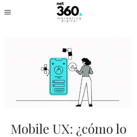
Mobile UX: ¿cómo lo