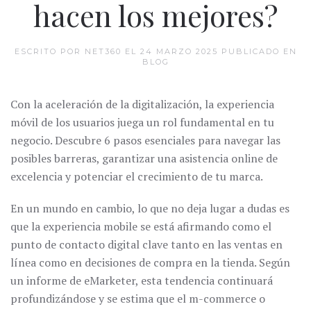
hacen los mejores?
ESCRITO POR NET360 EL
24 MARZO 2025
PUBLICADO EN
BLOG
Con la aceleración de la digitalización, la experiencia
móvil de los usuarios juega un rol fundamental en tu
negocio. Descubre 6 pasos esenciales para navegar las
posibles barreras, garantizar una asistencia online de
excelencia y potenciar el crecimiento de tu marca.
En un mundo en cambio, lo que no deja lugar a dudas es
que la experiencia mobile se está afirmando como el
punto de contacto digital clave tanto en las ventas en
línea como en decisiones de compra en la tienda. Según
un informe de eMarketer, esta tendencia continuará
profundizándose y se estima que el m-commerce o