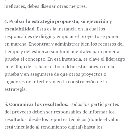
ineficaces, debes diseñar otras mejores.
4. Probar la estrategia propuesta, su ejecución y
escalabilidad.
Esta es la instancia en la cual los
responsables de dirigir y empujar el proyecto se ponen
en marcha. Encontrar y administrar bien los recursos del
tiempo y del esfuerzo son fundamentales para poner a
prueba el concepto. En esa instancia, es clave el liderazgo
en el flujo de trabajo: el foco debe estar puesto en la
prueba y en asegurarse de que otros proyectos o
jugadores no interfieran en la construcción de la
estrategia.
5. Comunicar los resultados.
Todos los participantes
del proyecto deben ser responsables de informar los
resultados, desde los reportes técnicos (donde el valor
está vinculado al rendimiento digital) hasta los