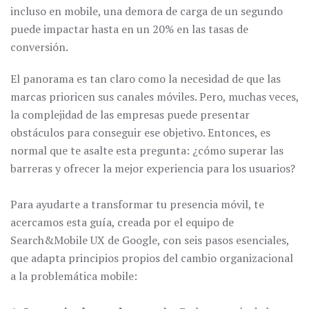
incluso en mobile, una demora de carga de un segundo
puede impactar hasta en un 20% en las tasas de
conversión.
El panorama es tan claro como la necesidad de que las
marcas prioricen sus canales móviles. Pero, muchas veces,
la complejidad de las empresas puede presentar
obstáculos para conseguir ese objetivo. Entonces, es
normal que te asalte esta pregunta: ¿cómo superar las
barreras y ofrecer la mejor experiencia para los usuarios?
Para ayudarte a transformar tu presencia móvil, te
acercamos esta guía, creada por el equipo de
Search&Mobile UX de Google, con seis pasos esenciales,
que adapta principios propios del cambio organizacional
a la problemática mobile: