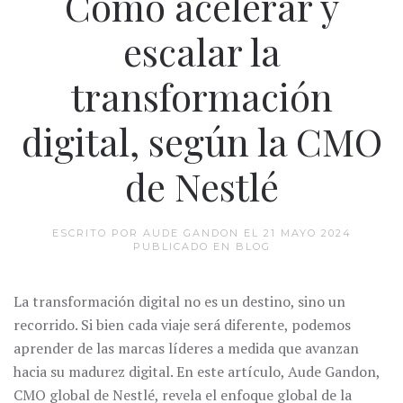
Cómo acelerar y
escalar la
transformación
digital, según la CMO
de Nestlé
ESCRITO POR AUDE GANDON EL
21 MAYO 2024
PUBLICADO EN
BLOG
La transformación digital no es un destino, sino un
recorrido. Si bien cada viaje será diferente, podemos
aprender de las marcas líderes a medida que avanzan
hacia su madurez digital. En este artículo, Aude Gandon,
CMO global de Nestlé, revela el enfoque global de la