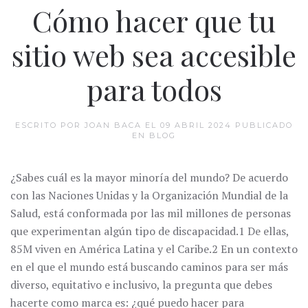
Cómo hacer que tu
sitio web sea accesible
para todos
ESCRITO POR JOAN BACA EL
09 ABRIL 2024
PUBLICADO
EN
BLOG
¿Sabes cuál es la mayor minoría del mundo? De acuerdo
con las Naciones Unidas y la Organización Mundial de la
Salud, está conformada por las mil millones de personas
que experimentan algún tipo de discapacidad.1 De ellas,
85M viven en América Latina y el Caribe.2 En un contexto
en el que el mundo está buscando caminos para ser más
diverso, equitativo e inclusivo, la pregunta que debes
hacerte como marca es: ¿qué puedo hacer para