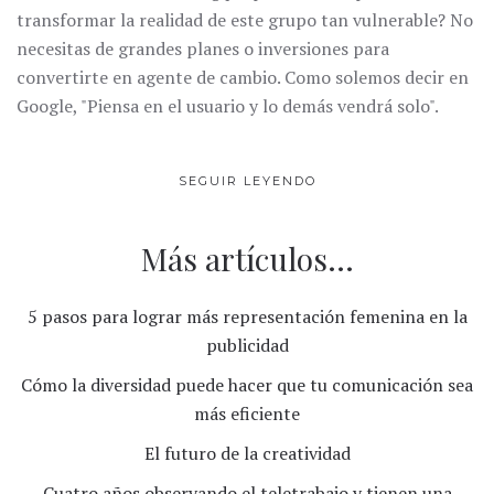
transformar la realidad de este grupo tan vulnerable? No
necesitas de grandes planes o inversiones para
convertirte en agente de cambio. Como solemos decir en
Google, "Piensa en el usuario y lo demás vendrá solo".
SEGUIR LEYENDO
Más artículos...
5 pasos para lograr más representación femenina en la
publicidad
Cómo la diversidad puede hacer que tu comunicación sea
más eficiente
El futuro de la creatividad
Cuatro años observando el teletrabajo y tienen una