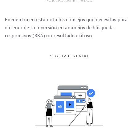
PUBLICADO EN
BLOG
Encuentra en esta nota los consejos que necesitas para
obtener de tu inversión en anuncios de búsqueda
responsivos (RSA) un resultado exitoso.
SEGUIR LEYENDO