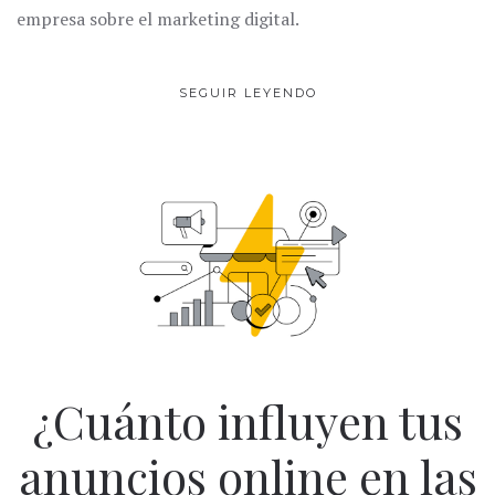
empresa sobre el marketing digital.
SEGUIR LEYENDO
¿Cuánto influyen tus
anuncios online en las