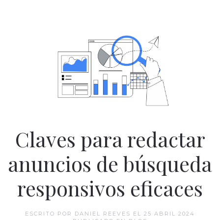
Claves para redactar
anuncios de búsqueda
responsivos eficaces
ESCRITO POR DANIEL REEVES EL
25 ABRIL 2024