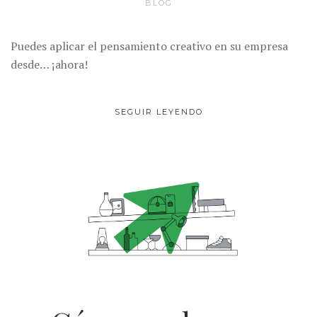
BLOG
Puedes aplicar el pensamiento creativo en su empresa
desde… ¡ahora!
SEGUIR LEYENDO