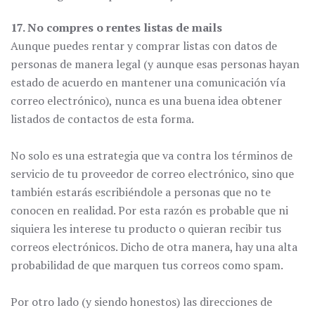
17. No compres o rentes listas de mails
Aunque puedes rentar y comprar listas con datos de
personas de manera legal (y aunque esas personas hayan
estado de acuerdo en mantener una comunicación vía
correo electrónico), nunca es una buena idea obtener
listados de contactos de esta forma.
No solo es una estrategia que va contra los términos de
servicio de tu proveedor de correo electrónico, sino que
también estarás escribiéndole a personas que no te
conocen en realidad. Por esta razón es probable que ni
siquiera les interese tu producto o quieran recibir tus
correos electrónicos. Dicho de otra manera, hay una alta
probabilidad de que marquen tus correos como spam.
Por otro lado (y siendo honestos) las direcciones de