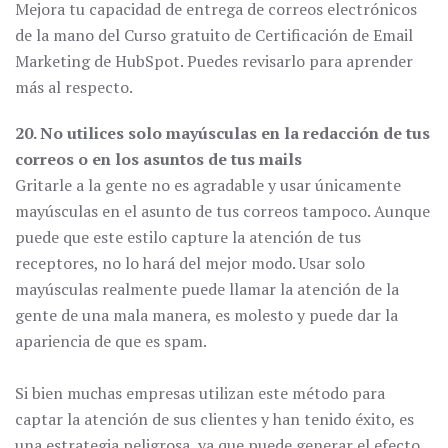
Mejora tu capacidad de entrega de correos electrónicos
de la mano del Curso gratuito de Certificación de Email
Marketing de HubSpot. Puedes revisarlo para aprender
más al respecto.
20. No utilices solo mayúsculas en la redacción de tus
correos o en los asuntos de tus mails
Gritarle a la gente no es agradable y usar únicamente
mayúsculas en el asunto de tus correos tampoco. Aunque
puede que este estilo capture la atención de tus
receptores, no lo hará del mejor modo. Usar solo
mayúsculas realmente puede llamar la atención de la
gente de una mala manera, es molesto y puede dar la
apariencia de que es spam.
Si bien muchas empresas utilizan este método para
captar la atención de sus clientes y han tenido éxito, es
una estrategia peligrosa, ya que puede generar el efecto