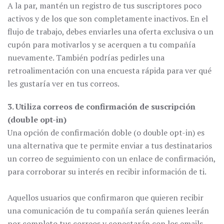
A la par, mantén un registro de tus suscriptores poco
activos y de los que son completamente inactivos. En el
flujo de trabajo, debes enviarles una oferta exclusiva o un
cupón para motivarlos y se acerquen a tu compañía
nuevamente. También podrías pedirles una
retroalimentación con una encuesta rápida para ver qué
les gustaría ver en tus correos.
3. Utiliza correos de confirmación de suscripción
(double opt-in)
Una opción de confirmación doble (o double opt-in) es
una alternativa que te permite enviar a tus destinatarios
un correo de seguimiento con un enlace de confirmación,
para corroborar su interés en recibir información de ti.
Aquellos usuarios que confirmaron que quieren recibir
una comunicación de tu compañía serán quienes leerán
por completo tus correos y conectarán con los emails