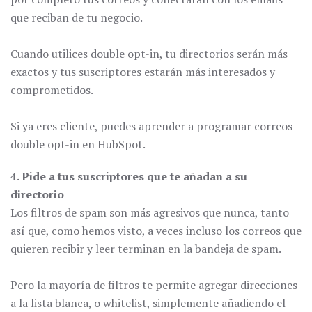
que reciban de tu negocio.
Cuando utilices double opt-in, tu directorios serán más
exactos y tus suscriptores estarán más interesados y
comprometidos.
Si ya eres cliente, puedes aprender a programar correos
double opt-in en HubSpot.
4. Pide a tus suscriptores que te añadan a su
directorio
Los filtros de spam son más agresivos que nunca, tanto
así que, como hemos visto, a veces incluso los correos que
quieren recibir y leer terminan en la bandeja de spam.
Pero la mayoría de filtros te permite agregar direcciones
a la lista blanca, o whitelist, simplemente añadiendo el