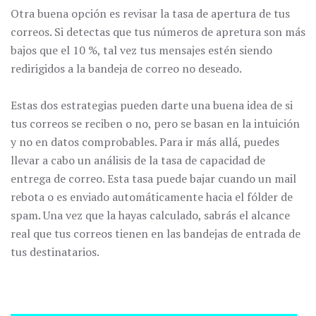
Otra buena opción es revisar la tasa de apertura de tus
correos. Si detectas que tus números de apretura son más
bajos que el 10 %, tal vez tus mensajes estén siendo
redirigidos a la bandeja de correo no deseado.
Estas dos estrategias pueden darte una buena idea de si
tus correos se reciben o no, pero se basan en la intuición
y no en datos comprobables. Para ir más allá, puedes
llevar a cabo un análisis de la tasa de capacidad de
entrega de correo. Esta tasa puede bajar cuando un mail
rebota o es enviado automáticamente hacia el fólder de
spam. Una vez que la hayas calculado, sabrás el alcance
real que tus correos tienen en las bandejas de entrada de
tus destinatarios.