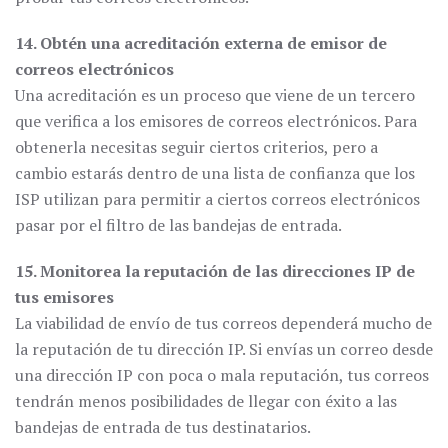
14. Obtén una acreditación externa de emisor de
correos electrónicos
Una acreditación es un proceso que viene de un tercero
que verifica a los emisores de correos electrónicos. Para
obtenerla necesitas seguir ciertos criterios, pero a
cambio estarás dentro de una lista de confianza que los
ISP utilizan para permitir a ciertos correos electrónicos
pasar por el filtro de las bandejas de entrada.
15. Monitorea la reputación de las direcciones IP de
tus emisores
La viabilidad de envío de tus correos dependerá mucho de
la reputación de tu dirección IP. Si envías un correo desde
una dirección IP con poca o mala reputación, tus correos
tendrán menos posibilidades de llegar con éxito a las
bandejas de entrada de tus destinatarios.