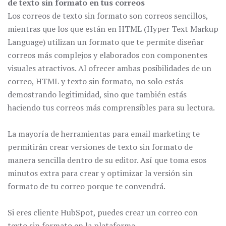
de texto sin formato en tus correos
Los correos de texto sin formato son correos sencillos,
mientras que los que están en HTML (Hyper Text Markup
Language) utilizan un formato que te permite diseñar
correos más complejos y elaborados con componentes
visuales atractivos. Al ofrecer ambas posibilidades de un
correo, HTML y texto sin formato, no solo estás
demostrando legitimidad, sino que también estás
haciendo tus correos más comprensibles para su lectura.
La mayoría de herramientas para email marketing te
permitirán crear versiones de texto sin formato de
manera sencilla dentro de su editor. Así que toma esos
minutos extra para crear y optimizar la versión sin
formato de tu correo porque te convendrá.
Si eres cliente HubSpot, puedes crear un correo con
texto sin formato en la plataforma.