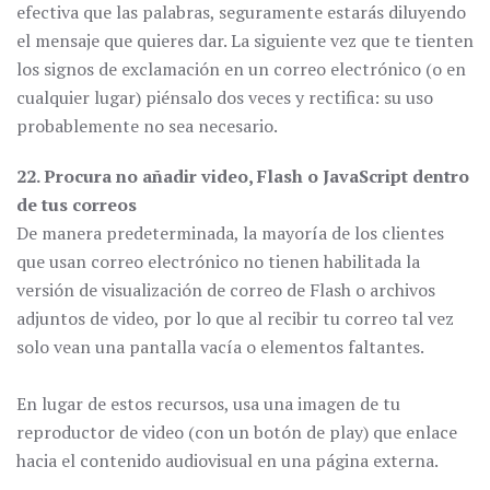
efectiva que las palabras, seguramente estarás diluyendo
el mensaje que quieres dar. La siguiente vez que te tienten
los signos de exclamación en un correo electrónico (o en
cualquier lugar) piénsalo dos veces y rectifica: su uso
probablemente no sea necesario.
22. Procura no añadir video, Flash o JavaScript dentro
de tus correos
De manera predeterminada, la mayoría de los clientes
que usan correo electrónico no tienen habilitada la
versión de visualización de correo de Flash o archivos
adjuntos de video, por lo que al recibir tu correo tal vez
solo vean una pantalla vacía o elementos faltantes.
En lugar de estos recursos, usa una imagen de tu
reproductor de video (con un botón de play) que enlace
hacia el contenido audiovisual en una página externa.