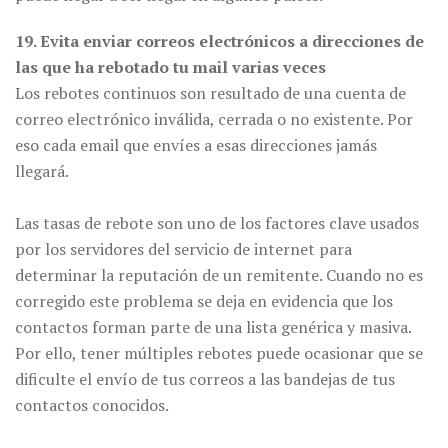
19. Evita enviar correos electrónicos a direcciones de
las que ha rebotado tu mail varias veces
Los rebotes continuos son resultado de una cuenta de
correo electrónico inválida, cerrada o no existente. Por
eso cada email que envíes a esas direcciones jamás
llegará.
Las tasas de rebote son uno de los factores clave usados
por los servidores del servicio de internet para
determinar la reputación de un remitente. Cuando no es
corregido este problema se deja en evidencia que los
contactos forman parte de una lista genérica y masiva.
Por ello, tener múltiples rebotes puede ocasionar que se
dificulte el envío de tus correos a las bandejas de tus
contactos conocidos.