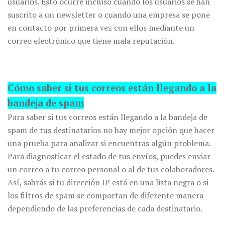
usuarios. Esto ocurre incluso cuando los usuarios se han
suscrito a un newsletter o cuando una empresa se pone
en contacto por primera vez con ellos mediante un
correo electrónico que tiene mala reputación.
Cómo saber si tus correos están llegando a la
bandeja de spam
Para saber si tus correos están llegando a la bandeja de
spam de tus destinatarios no hay mejor opción que hacer
una prueba para analizar si encuentras algún problema.
Para diagnosticar el estado de tus envíos, puedes enviar
un correo a tu correo personal o al de tus colaboradores.
Así, sabrás si tu dirección IP está en una lista negra o si
los filtros de spam se comportan de diferente manera
dependiendo de las preferencias de cada destinatario.