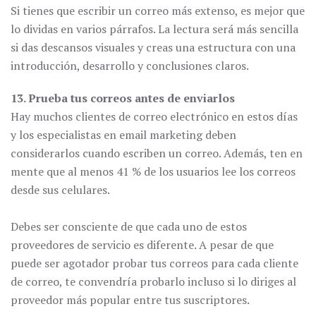
Si tienes que escribir un correo más extenso, es mejor que
lo dividas en varios párrafos. La lectura será más sencilla
si das descansos visuales y creas una estructura con una
introducción, desarrollo y conclusiones claros.
13. Prueba tus correos antes de enviarlos
Hay muchos clientes de correo electrónico en estos días
y los especialistas en email marketing deben
considerarlos cuando escriben un correo. Además, ten en
mente que al menos 41 % de los usuarios lee los correos
desde sus celulares.
Debes ser consciente de que cada uno de estos
proveedores de servicio es diferente. A pesar de que
puede ser agotador probar tus correos para cada cliente
de correo, te convendría probarlo incluso si lo diriges al
proveedor más popular entre tus suscriptores.