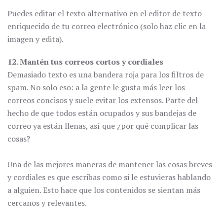
Puedes editar el texto alternativo en el editor de texto
enriquecido de tu correo electrónico (solo haz clic en la
imagen y edita).
12. Mantén tus correos cortos y cordiales
Demasiado texto es una bandera roja para los filtros de
spam. No solo eso: a la gente le gusta más leer los
correos concisos y suele evitar los extensos. Parte del
hecho de que todos están ocupados y sus bandejas de
correo ya están llenas, así que ¿por qué complicar las
cosas?
Una de las mejores maneras de mantener las cosas breves
y cordiales es que escribas como si le estuvieras hablando
a alguien. Esto hace que los contenidos se sientan más
cercanos y relevantes.