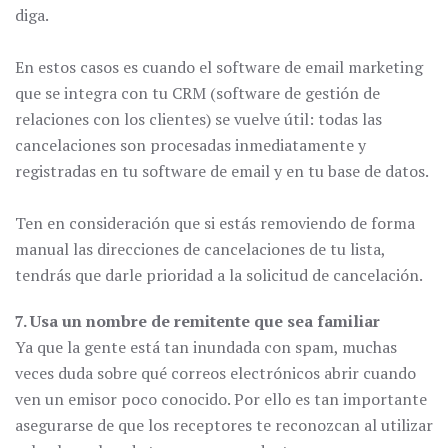
diga.
En estos casos es cuando el software de email marketing
que se integra con tu CRM (software de gestión de
relaciones con los clientes) se vuelve útil: todas las
cancelaciones son procesadas inmediatamente y
registradas en tu software de email y en tu base de datos.
Ten en consideración que si estás removiendo de forma
manual las direcciones de cancelaciones de tu lista,
tendrás que darle prioridad a la solicitud de cancelación.
7. Usa un nombre de remitente que sea familiar
Ya que la gente está tan inundada con spam, muchas
veces duda sobre qué correos electrónicos abrir cuando
ven un emisor poco conocido. Por ello es tan importante
asegurarse de que los receptores te reconozcan al utilizar