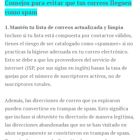
Consejos para evitar que tus correos lleguen
como spam
1. Mantén tu lista de correos actualizada y limpia
Incluso si tu lista está compuesta por contactos válidos,
tienes el riesgo de ser catalogado como «spammer» si no
practicas la higiene adecuada en tu correo electrónico.
Esto se debe a que los proveedores del servicio de
internet (ISP, por sus siglas en inglés) basan la tasa de
quejas por el número de suscriptores activos, no de
suscriptores totales.
Además, las direcciones de correo que ya expiraron
pueden convertirse en trampas de spam. Esto significa
que incluso si obtuviste tu directorio de manera legítima,
las direcciones abandonadas que no se han visitado en
años seguramente se convirtieron en trampas de spam.