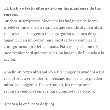
11. Incluye texto alternativo en las imágenes de tus
correos
Muchos suscriptores bloquean las imágenes de forma
predeterminada. Esto significa que cuando alguien abra
tu correo las imágenes no se cargarán a menos de que
hagan clic en un botón para mostrarlas o cambiar la
configuración predeterminada. Esto es especialmente
inconveniente si quieres usar una imagen de llamada a la
acción.
Añadir un texto alternativo a tus imágenes ayudará a tus
receptores a entender tu mensaje, incluso si no pueden
mirar las imágenes. De este modo, los receptores
seguirán viendo el enlace para completar la acción:
[Entra a la encuesta de julio]