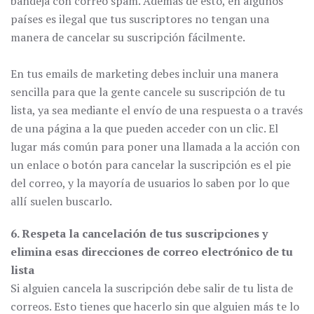
bandeja con correo spam. Además de esto, en algunos
países es ilegal que tus suscriptores no tengan una
manera de cancelar su suscripción fácilmente.
En tus emails de marketing debes incluir una manera
sencilla para que la gente cancele su suscripción de tu
lista, ya sea mediante el envío de una respuesta o a través
de una página a la que pueden acceder con un clic. El
lugar más común para poner una llamada a la acción con
un enlace o botón para cancelar la suscripción es el pie
del correo, y la mayoría de usuarios lo saben por lo que
allí suelen buscarlo.
6. Respeta la cancelación de tus suscripciones y
elimina esas direcciones de correo electrónico de tu
lista
Si alguien cancela la suscripción debe salir de tu lista de
correos. Esto tienes que hacerlo sin que alguien más te lo