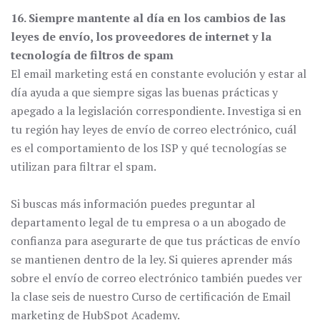
16. Siempre mantente al día en los cambios de las
leyes de envío, los proveedores de internet y la
tecnología de filtros de spam
El email marketing está en constante evolución y estar al
día ayuda a que siempre sigas las buenas prácticas y
apegado a la legislación correspondiente. Investiga si en
tu región hay leyes de envío de correo electrónico, cuál
es el comportamiento de los ISP y qué tecnologías se
utilizan para filtrar el spam.
Si buscas más información puedes preguntar al
departamento legal de tu empresa o a un abogado de
confianza para asegurarte de que tus prácticas de envío
se mantienen dentro de la ley. Si quieres aprender más
sobre el envío de correo electrónico también puedes ver
la clase seis de nuestro Curso de certificación de Email
marketing de HubSpot Academy.