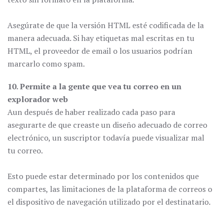
Asegúrate de que la versión HTML esté codificada de la
manera adecuada. Si hay etiquetas mal escritas en tu
HTML, el proveedor de email o los usuarios podrían
marcarlo como spam.
10. Permite a la gente que vea tu correo en un
explorador web
Aun después de haber realizado cada paso para
asegurarte de que creaste un diseño adecuado de correo
electrónico, un suscriptor todavía puede visualizar mal
tu correo.
Esto puede estar determinado por los contenidos que
compartes, las limitaciones de la plataforma de correos o
el dispositivo de navegación utilizado por el destinatario.