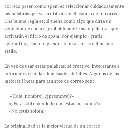
correos pasen como spam es seleccionar cuidadosamente
las palabras que vas a utilizar en el asunto de tu correo.
Una buena regla es: si suena como algo que diría un
vendedor de coches, probablemente sean palabras que
activarán el filtro de spam. Por ejemplo «gratis»,
«garantía», «sin obligación» y otras cosas del mismo
estilo.
En vez de usar estas palabras, sé creativo, interesante e
informativo sin dar demasiados detalles. Algunas de las
mejores líneas para asuntos de correo son:
«Hola [nombre], ¿[pregunta]?»
«¿Estás obteniendo lo que estás buscando?»
«No estás solo(a)»
La originalidad es la mejor virtud de un correo