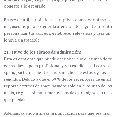
opuesto a lo esperado.
En vez de utilizar tácticas disruptivas como escribir solo
mayúsculas para obtener la atención de la gente, intenta
personalizar tus correos, establecer relevancia y usar un
lenguaje agradable.
21. ¡Huye de los signos de admiración!
Esta es otra cosa que puede ocasionar que el asunto de tu
correo luzca poco profesional y sea candidato al correo
spam, particularmente si usas muchos de estos signos
seguidos. Debido a que el 69 % de los receptores de email
reporta correos de spam basados solo en el asunto de los
mails, te gustará mantenerte lejos de estos signos lo más
que puedas.
Además, cuando utilizas la puntuación para que sea más