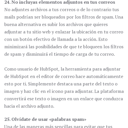
24. No incluyas elementos adjuntos en tus correos
No adjuntes archivos a tus correos o de lo contrario tus
mails podrían ser bloqueados por los filtros de spam. Una
buena alternativa es subir los archivos que quieres
adjuntar a tu sitio web y enlazar la ubicación en tu correo
con un botón efectivo de llamada a la acción. Esto
minimizará las posibilidades de que te bloqueen los filtros
de spam y disminuirá el tiempo de carga de tu correo.
Como usuario de HubSpot, la herramienta para adjuntar
de HubSpot en el editor de correo hace automáticamente
esto por ti. Simplemente destaca una parte del texto o
imagen y haz clic en el icono para adjuntar. La plataforma
convertirá ese texto o imagen en un enlace que conduzca
hacia el archivo adjunto.
25. Olvídate de usar «palabras spam»
Una de las maneras más sencillas para evitar que tus