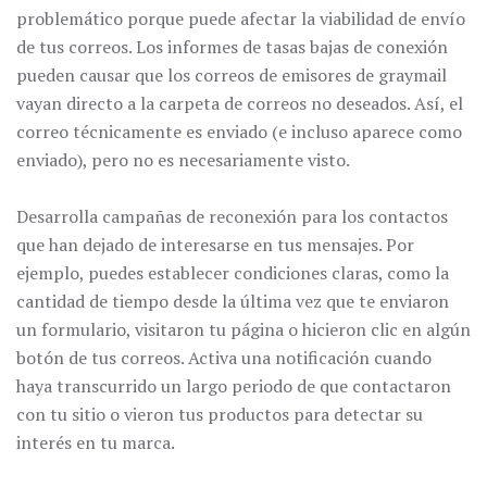
problemático porque puede afectar la viabilidad de envío
de tus correos. Los informes de tasas bajas de conexión
pueden causar que los correos de emisores de graymail
vayan directo a la carpeta de correos no deseados. Así, el
correo técnicamente es enviado (e incluso aparece como
enviado), pero no es necesariamente visto.
Desarrolla campañas de reconexión para los contactos
que han dejado de interesarse en tus mensajes. Por
ejemplo, puedes establecer condiciones claras, como la
cantidad de tiempo desde la última vez que te enviaron
un formulario, visitaron tu página o hicieron clic en algún
botón de tus correos. Activa una notificación cuando
haya transcurrido un largo periodo de que contactaron
con tu sitio o vieron tus productos para detectar su
interés en tu marca.