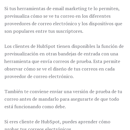
Si tus herramientas de email marketing te lo permiten,
previsualiza cómo se ve tu correo en los diferentes
proveedores de correo electrónico y los dispositivos que
son populares entre tus suscriptores.
Los clientes de HubSpot tienen disponibles la función de
previsualización en otras bandejas de entrada con una
herramienta que envía correos de prueba. Esta permite
observar cómo se ve el diseño de tus correos en cada
proveedor de correo electrónico.
También te conviene enviar una versión de prueba de tu
correo antes de mandarlo para asegurarte de que todo
está funcionando como debe.
Si eres cliente de HubSpot, puedes aprender cómo
probar tus correos electrónicos.