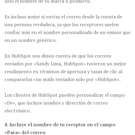
solo el nombre de tu marca o producto.
Es incluso mejor si envías el correo desde la cuenta de
una persona verdadera, ya que los receptores suelen
confiar más en el nombre personalizado de un emisor que
en un nombre genérico.
En HubSpot nos dimos cuenta de que los correos
enviados por «Sandy Lima, HubSpot» tuvieron un mejor
rendimiento en términos de apertura y tasas de clic al
compararlos con mails enviados solo por «HubSpot».
Los clientes de HubSpot pueden personalizar el campo
«De», que incluye nombre y dirección de correo
electrónico.
8. Incluye el nombre de tu receptor en el campo
«Para» del correo