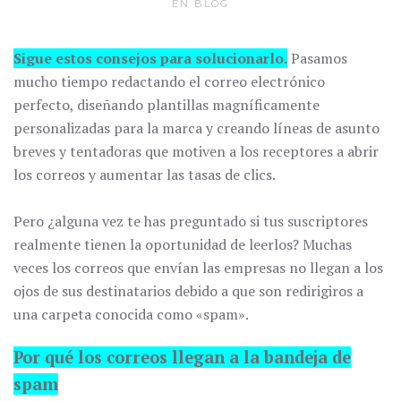
EN
BLOG
Sigue estos consejos para solucionarlo.
Pasamos
mucho tiempo redactando el correo electrónico
perfecto, diseñando plantillas magníficamente
personalizadas para la marca y creando líneas de asunto
breves y tentadoras que motiven a los receptores a abrir
los correos y aumentar las tasas de clics.
Pero ¿alguna vez te has preguntado si tus suscriptores
realmente tienen la oportunidad de leerlos? Muchas
veces los correos que envían las empresas no llegan a los
ojos de sus destinatarios debido a que son redirigiros a
una carpeta conocida como «spam».
Por qué los correos llegan a la bandeja de
spam