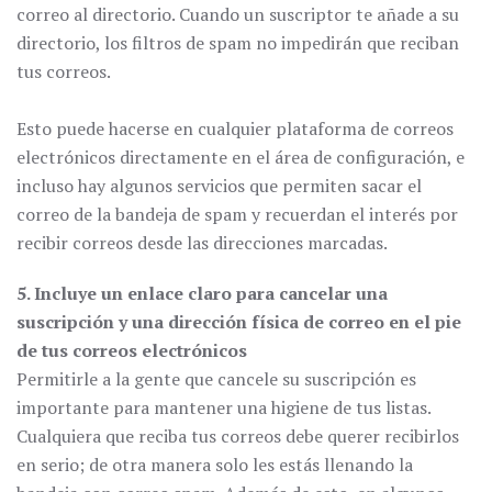
correo al directorio. Cuando un suscriptor te añade a su
directorio, los filtros de spam no impedirán que reciban
tus correos.
Esto puede hacerse en cualquier plataforma de correos
electrónicos directamente en el área de configuración, e
incluso hay algunos servicios que permiten sacar el
correo de la bandeja de spam y recuerdan el interés por
recibir correos desde las direcciones marcadas.
5. Incluye un enlace claro para cancelar una
suscripción y una dirección física de correo en el pie
de tus correos electrónicos
Permitirle a la gente que cancele su suscripción es
importante para mantener una higiene de tus listas.
Cualquiera que reciba tus correos debe querer recibirlos
en serio; de otra manera solo les estás llenando la