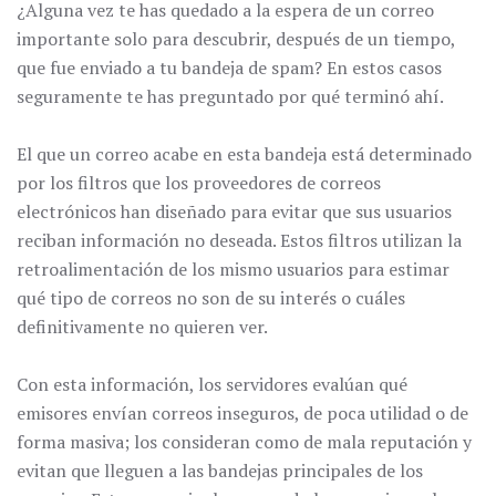
¿Alguna vez te has quedado a la espera de un correo
importante solo para descubrir, después de un tiempo,
que fue enviado a tu bandeja de spam? En estos casos
seguramente te has preguntado por qué terminó ahí.
El que un correo acabe en esta bandeja está determinado
por los filtros que los proveedores de correos
electrónicos han diseñado para evitar que sus usuarios
reciban información no deseada. Estos filtros utilizan la
retroalimentación de los mismo usuarios para estimar
qué tipo de correos no son de su interés o cuáles
definitivamente no quieren ver.
Con esta información, los servidores evalúan qué
emisores envían correos inseguros, de poca utilidad o de
forma masiva; los consideran como de mala reputación y
evitan que lleguen a las bandejas principales de los