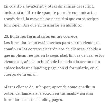
En cuanto a JavaScript y otras dinámicas del script,
incluso si un filtro de spam te permite comunicarte a
través de él, la mayoría no permitirá que estos scripts
funcionen. Así que evita usarlos en absoluto.
23. Evita los formularios en tus correos
Los formularios no están hechos para ser un elemento
común en los correos electrónicos de clientes, debido a
que implican riesgos en la seguridad. En vez de usar estos
elementos, añade un botón de llamada a la acción o un
enlace hacia una landing page con el formulario, en el
cuerpo de tu email.
Si eres cliente de HubSpot, aprende cómo añadir un
botón de llamada a la acción en tus mails y agregar
formularios en tus landing pages.