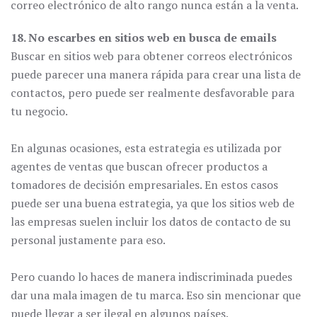
correo electrónico de alto rango nunca están a la venta.
18. No escarbes en sitios web en busca de emails
Buscar en sitios web para obtener correos electrónicos
puede parecer una manera rápida para crear una lista de
contactos, pero puede ser realmente desfavorable para
tu negocio.
En algunas ocasiones, esta estrategia es utilizada por
agentes de ventas que buscan ofrecer productos a
tomadores de decisión empresariales. En estos casos
puede ser una buena estrategia, ya que los sitios web de
las empresas suelen incluir los datos de contacto de su
personal justamente para eso.
Pero cuando lo haces de manera indiscriminada puedes
dar una mala imagen de tu marca. Eso sin mencionar que
puede llegar a ser ilegal en algunos países.