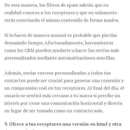
De esta manera, los filtros de spam sabrán que en
realidad conoces a tus receptores y que no solamente
estás reenviando el mismo contenido de forma masiva.
Si lo haces de manera manual es probable que pierdas
demasiado tiempo. Afortunadamente, herramientas
como los CRM pueden ayudarte a hacer los envíos más
personalizados mediante automatizaciones sencillas.
Además, enviar correos personalizados a todos tus
contactos puede ser crucial para generar una conexión y
un compromiso real en tus receptores. Al final del día, el
usuario se sentirá más cercano a tu marca si percibe un
interés por crear una comunicación horizontal y directa
en lugar de ser tomado como un contacto más.
9. Ofrece a tus receptores una versión en html y otra