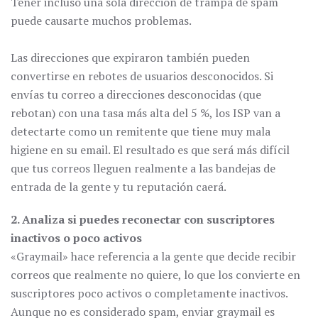
Tener incluso una sola dirección de trampa de spam
puede causarte muchos problemas.
Las direcciones que expiraron también pueden
convertirse en rebotes de usuarios desconocidos. Si
envías tu correo a direcciones desconocidas (que
rebotan) con una tasa más alta del 5 %, los ISP van a
detectarte como un remitente que tiene muy mala
higiene en su email. El resultado es que será más difícil
que tus correos lleguen realmente a las bandejas de
entrada de la gente y tu reputación caerá.
2. Analiza si puedes reconectar con suscriptores
inactivos o poco activos
«Graymail» hace referencia a la gente que decide recibir
correos que realmente no quiere, lo que los convierte en
suscriptores poco activos o completamente inactivos.
Aunque no es considerado spam, enviar graymail es