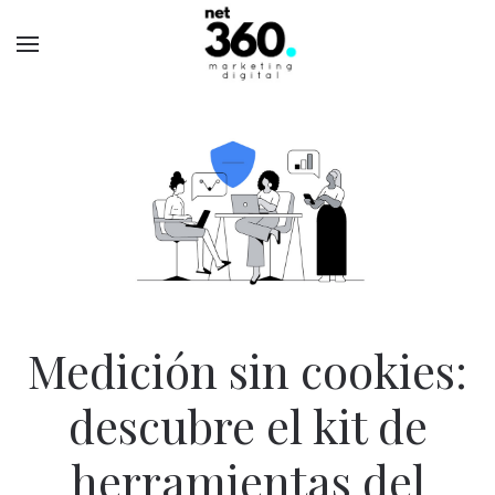
Medición sin cookies:
descubre el kit de
herramientas del