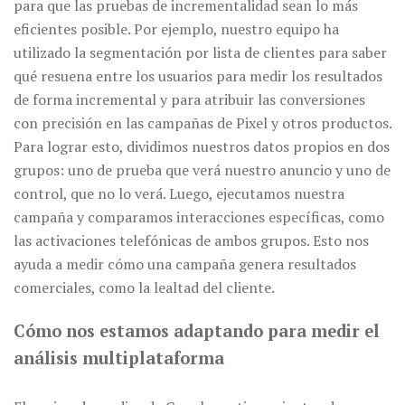
para que las pruebas de incrementalidad sean lo más
eficientes posible. Por ejemplo, nuestro equipo ha
utilizado la segmentación por lista de clientes para saber
qué resuena entre los usuarios para medir los resultados
de forma incremental y para atribuir las conversiones
con precisión en las campañas de Pixel y otros productos.
Para lograr esto, dividimos nuestros datos propios en dos
grupos: uno de prueba que verá nuestro anuncio y uno de
control, que no lo verá. Luego, ejecutamos nuestra
campaña y comparamos interacciones específicas, como
las activaciones telefónicas de ambos grupos. Esto nos
ayuda a medir cómo una campaña genera resultados
comerciales, como la lealtad del cliente.
Cómo nos estamos adaptando para medir el
análisis multiplataforma