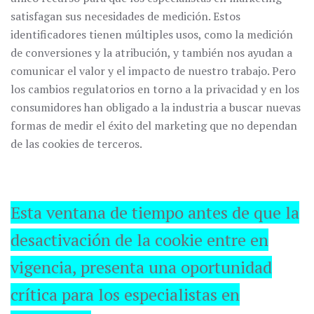
satisfagan sus necesidades de medición. Estos
identificadores tienen múltiples usos, como la medición
de conversiones y la atribución, y también nos ayudan a
comunicar el valor y el impacto de nuestro trabajo. Pero
los cambios regulatorios en torno a la privacidad y en los
consumidores han obligado a la industria a buscar nuevas
formas de medir el éxito del marketing que no dependan
de las cookies de terceros.
Esta ventana de tiempo antes de que la
desactivación de la cookie entre en
vigencia, presenta una oportunidad
crítica para los especialistas en