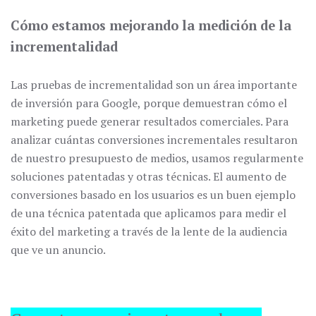
Cómo estamos mejorando la medición de la
incrementalidad
Las pruebas de incrementalidad son un área importante
de inversión para Google, porque demuestran cómo el
marketing puede generar resultados comerciales. Para
analizar cuántas conversiones incrementales resultaron
de nuestro presupuesto de medios, usamos regularmente
soluciones patentadas y otras técnicas. El aumento de
conversiones basado en los usuarios es un buen ejemplo
de una técnica patentada que aplicamos para medir el
éxito del marketing a través de la lente de la audiencia
que ve un anuncio.