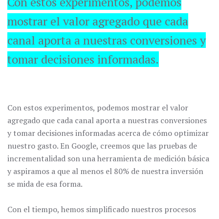
Con estos experimentos, podemos
mostrar el valor agregado que cada
canal aporta a nuestras conversiones y
tomar decisiones informadas.
Con estos experimentos, podemos mostrar el valor
agregado que cada canal aporta a nuestras conversiones
y tomar decisiones informadas acerca de cómo optimizar
nuestro gasto. En Google, creemos que las pruebas de
incrementalidad son una herramienta de medición básica
y aspiramos a que al menos el 80% de nuestra inversión
se mida de esa forma.
Con el tiempo, hemos simplificado nuestros procesos