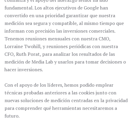
fundamental. Los altos ejecutivos de Google han
convertido en una prioridad garantizar que nuestra
medición sea segura y compatible, al mismo tiempo que
informan con precisión las inversiones comerciales.
Tenemos reuniones mensuales con nuestra CMO,
Lorraine Twohill, y reuniones periódicas con nuestra
CFO, Ruth Porat, para analizar los resultados de las
medición de Media Lab y usarlos para tomar decisiones o
hacer inversiones.
Con el apoyo de los líderes, hemos podido emplear
técnicas probadas anteriores a las cookies junto con
nuevas soluciones de medición centradas en la privacidad
para comprender qué herramientas necesitaremos a
futuro.