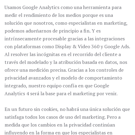
Usamos Google Analytics como una herramienta para
medir el rendimiento de los medios porque es una
solución que nosotros, como especialistas en marketing,
podemos adueñarnos de principio a fin. Y es
intrínsecamente procesable gracias a las integraciones
con plataformas como Display & Video 360 y Google Ads.
Al resolver las incógnitas en el recorrido del cliente a
través del modelado y la atribución basada en datos, nos
ofrece una medición precisa. Gracias a los controles de
privacidad avanzados y el modelo de comportamiento
integrado, nuestro equipo confía en que Google
Analytics 4 será la base para el marketing por venir.
En un futuro sin cookies, no habrá una única solución que
satisfaga todos los casos de uso del marketing. Pero a
medida que los cambios en la privacidad continúan
influyendo en la forma en que los especialistas en