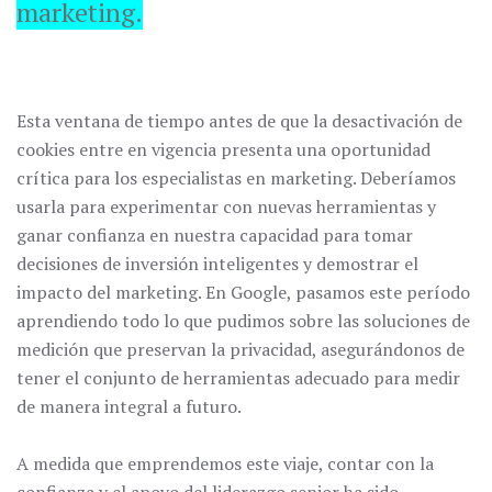
marketing.
Esta ventana de tiempo antes de que la desactivación de
cookies entre en vigencia presenta una oportunidad
crítica para los especialistas en marketing. Deberíamos
usarla para experimentar con nuevas herramientas y
ganar confianza en nuestra capacidad para tomar
decisiones de inversión inteligentes y demostrar el
impacto del marketing. En Google, pasamos este período
aprendiendo todo lo que pudimos sobre las soluciones de
medición que preservan la privacidad, asegurándonos de
tener el conjunto de herramientas adecuado para medir
de manera integral a futuro.
A medida que emprendemos este viaje, contar con la
confianza y el apoyo del liderazgo senior ha sido