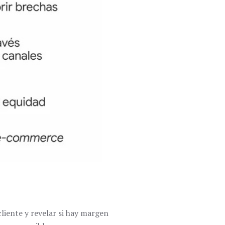
cliente y revelar si hay margen