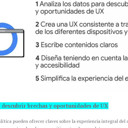
a descubrir brechas y oportunidades de UX
lítica pueden ofrecer claves sobre la experiencia integral del 