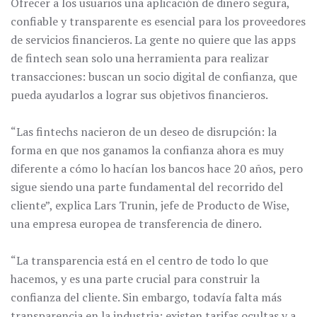
Ofrecer a los usuarios una aplicación de dinero segura,
confiable y transparente es esencial para los proveedores
de servicios financieros. La gente no quiere que las apps
de fintech sean solo una herramienta para realizar
transacciones: buscan un socio digital de confianza, que
pueda ayudarlos a lograr sus objetivos financieros.
“Las fintechs nacieron de un deseo de disrupción: la
forma en que nos ganamos la confianza ahora es muy
diferente a cómo lo hacían los bancos hace 20 años, pero
sigue siendo una parte fundamental del recorrido del
cliente”, explica Lars Trunin, jefe de Producto de Wise,
una empresa europea de transferencia de dinero.
“La transparencia está en el centro de todo lo que
hacemos, y es una parte crucial para construir la
confianza del cliente. Sin embargo, todavía falta más
transparencia en la industria: existen tarifas ocultas y a