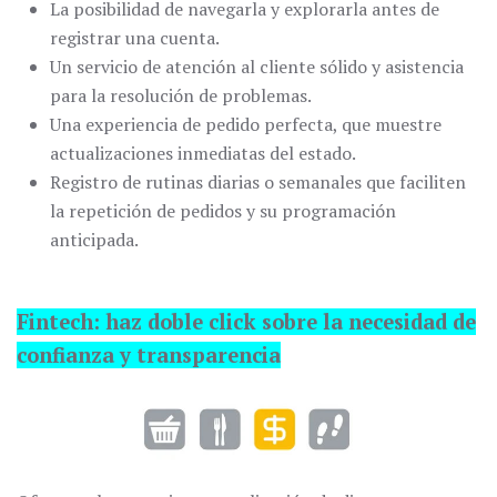
La posibilidad de navegarla y explorarla antes de
registrar una cuenta.
Un servicio de atención al cliente sólido y asistencia
para la resolución de problemas.
Una experiencia de pedido perfecta, que muestre
actualizaciones inmediatas del estado.
Registro de rutinas diarias o semanales que faciliten
la repetición de pedidos y su programación
anticipada.
Fintech: haz doble click sobre la necesidad de
confianza y transparencia