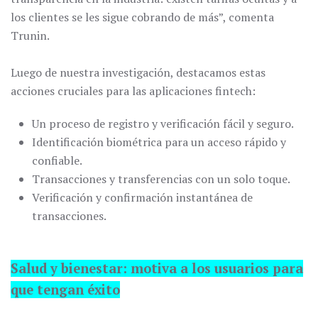
los clientes se les sigue cobrando de más”, comenta
Trunin.
Luego de nuestra investigación, destacamos estas
acciones cruciales para las aplicaciones fintech:
Un proceso de registro y verificación fácil y seguro.
Identificación biométrica para un acceso rápido y
confiable.
Transacciones y transferencias con un solo toque.
Verificación y confirmación instantánea de
transacciones.
Salud y bienestar: motiva a los usuarios para
que tengan éxito