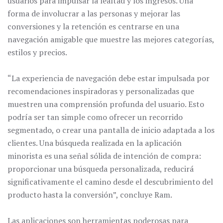
usuarios para impulsar la lealtad y los ingresos. Una
forma de involucrar a las personas y mejorar las
conversiones y la retención es centrarse en una
navegación amigable que muestre las mejores categorías,
estilos y precios.
“La experiencia de navegación debe estar impulsada por
recomendaciones inspiradoras y personalizadas que
muestren una comprensión profunda del usuario. Esto
podría ser tan simple como ofrecer un recorrido
segmentado, o crear una pantalla de inicio adaptada a los
clientes. Una búsqueda realizada en la aplicación
minorista es una señal sólida de intención de compra:
proporcionar una búsqueda personalizada, reducirá
significativamente el camino desde el descubrimiento del
producto hasta la conversión”, concluye Ram.
Las aplicaciones son herramientas poderosas para