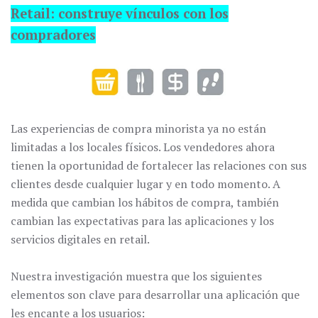
Retail: construye vínculos con los
compradores
Las experiencias de compra minorista ya no están
limitadas a los locales físicos. Los vendedores ahora
tienen la oportunidad de fortalecer las relaciones con sus
clientes desde cualquier lugar y en todo momento. A
medida que cambian los hábitos de compra, también
cambian las expectativas para las aplicaciones y los
servicios digitales en retail.
Nuestra investigación muestra que los siguientes
elementos son clave para desarrollar una aplicación que
les encante a los usuarios: