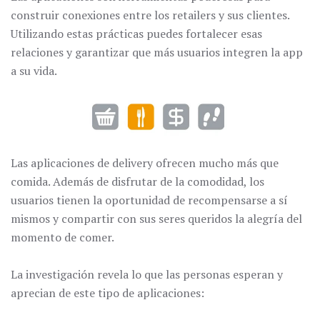
construir conexiones entre los retailers y sus clientes.
Utilizando estas prácticas puedes fortalecer esas
relaciones y garantizar que más usuarios integren la app
a su vida.
Las aplicaciones de delivery ofrecen mucho más que
comida. Además de disfrutar de la comodidad, los
usuarios tienen la oportunidad de recompensarse a sí
mismos y compartir con sus seres queridos la alegría del
momento de comer.
La investigación revela lo que las personas esperan y
aprecian de este tipo de aplicaciones: