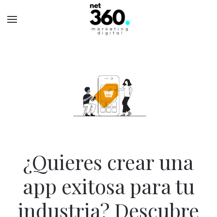
¿Quieres crear una
app exitosa para tu
industria? Descubre