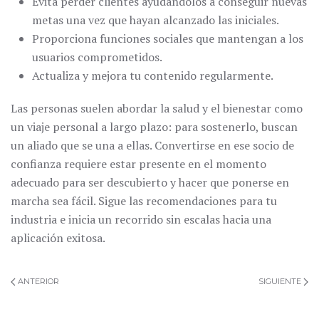
Evita perder clientes ayudándolos a conseguir nuevas
metas una vez que hayan alcanzado las iniciales.
Proporciona funciones sociales que mantengan a los
usuarios comprometidos.
Actualiza y mejora tu contenido regularmente.
Las personas suelen abordar la salud y el bienestar como
un viaje personal a largo plazo: para sostenerlo, buscan
un aliado que se una a ellas. Convertirse en ese socio de
confianza requiere estar presente en el momento
adecuado para ser descubierto y hacer que ponerse en
marcha sea fácil. Sigue las recomendaciones para tu
industria e inicia un recorrido sin escalas hacia una
aplicación exitosa.
ANTERIOR
SIGUIENTE