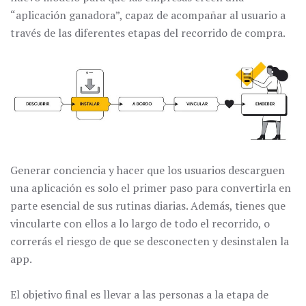
“aplicación ganadora”, capaz de acompañar al usuario a
través de las diferentes etapas del recorrido de compra.
Generar conciencia y hacer que los usuarios descarguen
una aplicación es solo el primer paso para convertirla en
parte esencial de sus rutinas diarias. Además, tienes que
vincularte con ellos a lo largo de todo el recorrido, o
correrás el riesgo de que se desconecten y desinstalen la
app.
El objetivo final es llevar a las personas a la etapa de