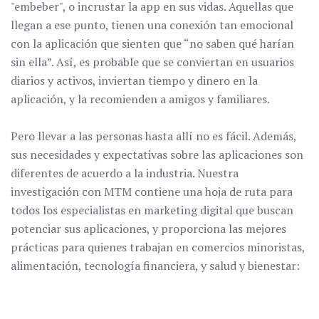
"embeber", o incrustar la app en sus vidas. Aquellas que
llegan a ese punto, tienen una conexión tan emocional
con la aplicación que sienten que “no saben qué harían
sin ella”. Así, es probable que se conviertan en usuarios
diarios y activos, inviertan tiempo y dinero en la
aplicación, y la recomienden a amigos y familiares.
Pero llevar a las personas hasta allí no es fácil. Además,
sus necesidades y expectativas sobre las aplicaciones son
diferentes de acuerdo a la industria. Nuestra
investigación con MTM contiene una hoja de ruta para
todos los especialistas en marketing digital que buscan
potenciar sus aplicaciones, y proporciona las mejores
prácticas para quienes trabajan en comercios minoristas,
alimentación, tecnología financiera, y salud y bienestar: