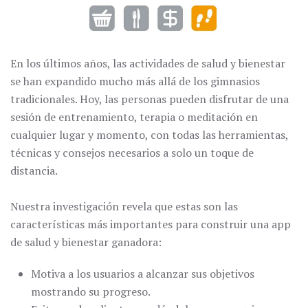
En los últimos años, las actividades de salud y bienestar
se han expandido mucho más allá de los gimnasios
tradicionales. Hoy, las personas pueden disfrutar de una
sesión de entrenamiento, terapia o meditación en
cualquier lugar y momento, con todas las herramientas,
técnicas y consejos necesarios a solo un toque de
distancia.
Nuestra investigación revela que estas son las
características más importantes para construir una app
de salud y bienestar ganadora:
Motiva a los usuarios a alcanzar sus objetivos
mostrando su progreso.