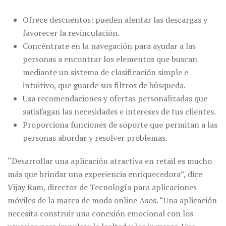
Ofrece descuentos: pueden alentar las descargas y
favorecer la revinculación.
Concéntrate en la navegación para ayudar a las
personas a encontrar los elementos que buscan
mediante un sistema de clasificación simple e
intuitivo, que guarde sus filtros de búsqueda.
Usa recomendaciones y ofertas personalizadas que
satisfagan las necesidades e intereses de tus clientes.
Proporciona funciones de soporte que permitan a las
personas abordar y resolver problemas.
“Desarrollar una aplicación atractiva en retail es mucho
más que brindar una experiencia enriquecedora”, dice
Vijay Ram, director de Tecnología para aplicaciones
móviles de la marca de moda online Asos. “Una aplicación
necesita construir una conexión emocional con los