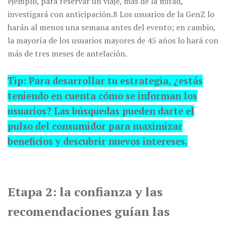
ejemplo, para reservar un viaje, más de la mitad,
investigará con anticipación.8 Los usuarios de la GenZ lo
harán al menos una semana antes del evento; en cambio,
la mayoría de los usuarios mayores de 45 años lo hará con
más de tres meses de antelación.
Tip: Para desarrollar tu estrategia, ¿estás
teniendo en cuenta cómo se informan los
usuarios? Las búsquedas pueden darte el
pulso del consumidor para maximizar
beneficios y descubrir nuevos intereses.
Etapa 2: la confianza y las
recomendaciones guían las