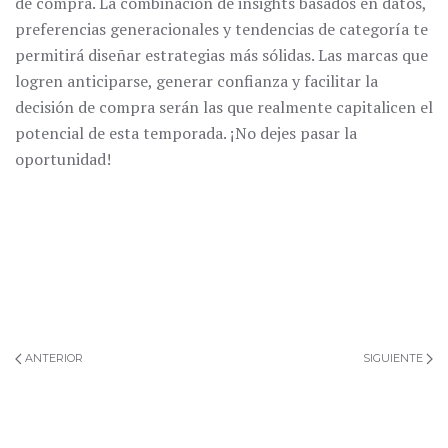
de compra. La combinación de insights basados en datos,
preferencias generacionales y tendencias de categoría te
permitirá diseñar estrategias más sólidas. Las marcas que
logren anticiparse, generar confianza y facilitar la
decisión de compra serán las que realmente capitalicen el
potencial de esta temporada. ¡No dejes pasar la
oportunidad!
ANTERIOR
SIGUIENTE