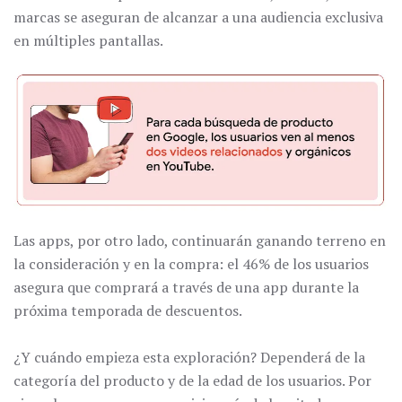
marcas se aseguran de alcanzar a una audiencia exclusiva
en múltiples pantallas.
Las apps, por otro lado, continuarán ganando terreno en
la consideración y en la compra: el 46% de los usuarios
asegura que comprará a través de una app durante la
próxima temporada de descuentos.
¿Y cuándo empieza esta exploración? Dependerá de la
categoría del producto y de la edad de los usuarios. Por