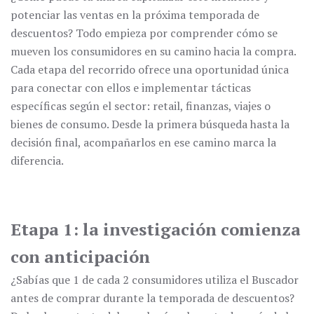
potenciar las ventas en la próxima temporada de
descuentos? Todo empieza por comprender cómo se
mueven los consumidores en su camino hacia la compra.
Cada etapa del recorrido ofrece una oportunidad única
para conectar con ellos e implementar tácticas
específicas según el sector: retail, finanzas, viajes o
bienes de consumo. Desde la primera búsqueda hasta la
decisión final, acompañarlos en ese camino marca la
diferencia.
Etapa 1: la investigación comienza
con anticipación
¿Sabías que 1 de cada 2 consumidores utiliza el Buscador
antes de comprar durante la temporada de descuentos?