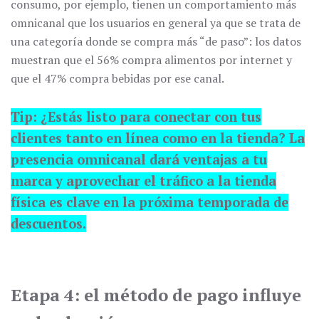
consumo, por ejemplo, tienen un comportamiento más
omnicanal que los usuarios en general ya que se trata de
una categoría donde se compra más “de paso”: los datos
muestran que el 56% compra alimentos por internet y
que el 47% compra bebidas por ese canal.
Tip: ¿Estás listo para conectar con tus
clientes tanto en línea como en la tienda? La
presencia omnicanal dará ventajas a tu
marca y aprovechar el tráfico a la tienda
física es clave en la próxima temporada de
descuentos.
Etapa 4: el método de pago influye