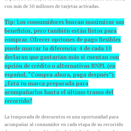
con más de 30 millones de tarjetas activadas.
Tip: Los consumidores buscan maximizar sus
beneficios, pero también están listos para
comprar. Ofrecer opciones de pago flexibles
puede marcar la diferencia: 4 de cada 10
declaran que gastarían más si cuentan con
opción de crédito o alternativas BNPL (en
español, “Compra ahora, paga después”).
¿Está tu marca preparada para
acompañarlos hasta el último tramo del
recorrido?
La temporada de descuentos es una oportunidad para
acompañar al consumidor en cada etapa de su recorrido