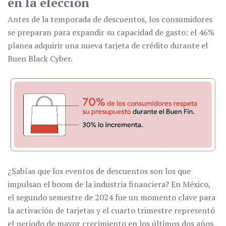
en la elección
Antes de la temporada de descuentos, los consumidores
se preparan para expandir su capacidad de gasto: el 46%
planea adquirir una nueva tarjeta de crédito durante el
Buen Black Cyber.
¿Sabías que los eventos de descuentos son los que
impulsan el boom de la industria financiera? En México,
el segundo semestre de 2024 fue un momento clave para
la activación de tarjetas y el cuarto trimestre representó
el periodo de mayor crecimiento en los últimos dos años,