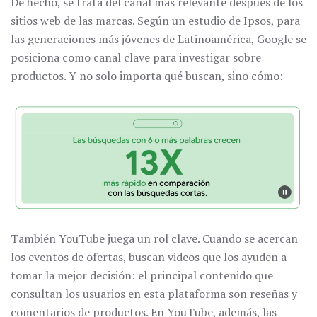
De hecho, se trata del canal más relevante después de los
sitios web de las marcas. Según un estudio de Ipsos, para
las generaciones más jóvenes de Latinoamérica, Google se
posiciona como canal clave para investigar sobre
productos. Y no solo importa qué buscan, sino cómo:
También YouTube juega un rol clave. Cuando se acercan
los eventos de ofertas, buscan videos que los ayuden a
tomar la mejor decisión: el principal contenido que
consultan los usuarios en esta plataforma son reseñas y
comentarios de productos. En YouTube, además, las