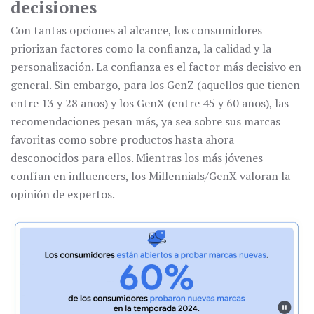
decisiones
Con tantas opciones al alcance, los consumidores
priorizan factores como la confianza, la calidad y la
personalización. La confianza es el factor más decisivo en
general. Sin embargo, para los GenZ (aquellos que tienen
entre 13 y 28 años) y los GenX (entre 45 y 60 años), las
recomendaciones pesan más, ya sea sobre sus marcas
favoritas como sobre productos hasta ahora
desconocidos para ellos. Mientras los más jóvenes
confían en influencers, los Millennials/GenX valoran la
opinión de expertos.