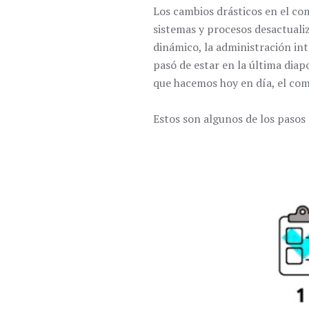
Los cambios drásticos en el c
sistemas y procesos desactuali
dinámico, la administración inte
pasó de estar en la última dia
que hacemos hoy en día, el com
Estos son algunos de los pasos