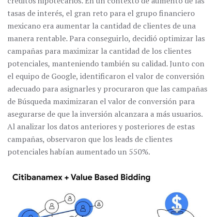
créditos hipotecarios. En un contexto de aumento de las
tasas de interés, el gran reto para el grupo financiero
mexicano era aumentar la cantidad de clientes de una
manera rentable. Para conseguirlo, decidió optimizar las
campañas para maximizar la cantidad de los clientes
potenciales, manteniendo también su calidad. Junto con
el equipo de Google, identificaron el valor de conversión
adecuado para asignarles y procuraron que las campañas
de Búsqueda maximizaran el valor de conversión para
asegurarse de que la inversión alcanzara a más usuarios.
Al analizar los datos anteriores y posteriores de estas
campañas, observaron que los leads de clientes
potenciales habían aumentado un 550%.