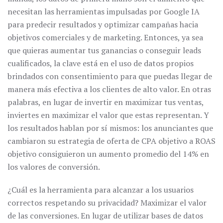
necesitan las herramientas impulsadas por Google IA
para predecir resultados y optimizar campañas hacia
objetivos comerciales y de marketing. Entonces, ya sea
que quieras aumentar tus ganancias o conseguir leads
cualificados, la clave está en el uso de datos propios
brindados con consentimiento para que puedas llegar de
manera más efectiva a los clientes de alto valor. En otras
palabras, en lugar de invertir en maximizar tus ventas,
inviertes en maximizar el valor que estas representan. Y
los resultados hablan por sí mismos: los anunciantes que
cambiaron su estrategia de oferta de CPA objetivo a ROAS
objetivo consiguieron un aumento promedio del 14% en
los valores de conversión.
¿Cuál es la herramienta para alcanzar a los usuarios
correctos respetando su privacidad? Maximizar el valor
de las conversiones. En lugar de utilizar bases de datos