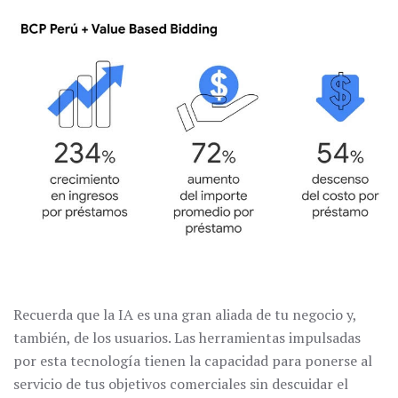
Recuerda que la IA es una gran aliada de tu negocio y,
también, de los usuarios. Las herramientas impulsadas
por esta tecnología tienen la capacidad para ponerse al
servicio de tus objetivos comerciales sin descuidar el