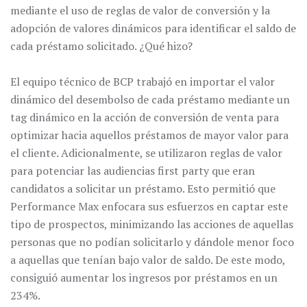
mediante el uso de reglas de valor de conversión y la
adopción de valores dinámicos para identificar el saldo de
cada préstamo solicitado. ¿Qué hizo?
El equipo técnico de BCP trabajó en importar el valor
dinámico del desembolso de cada préstamo mediante un
tag dinámico en la acción de conversión de venta para
optimizar hacia aquellos préstamos de mayor valor para
el cliente. Adicionalmente, se utilizaron reglas de valor
para potenciar las audiencias first party que eran
candidatos a solicitar un préstamo. Esto permitió que
Performance Max enfocara sus esfuerzos en captar este
tipo de prospectos, minimizando las acciones de aquellas
personas que no podían solicitarlo y dándole menor foco
a aquellas que tenían bajo valor de saldo. De este modo,
consiguió aumentar los ingresos por préstamos en un
234%.