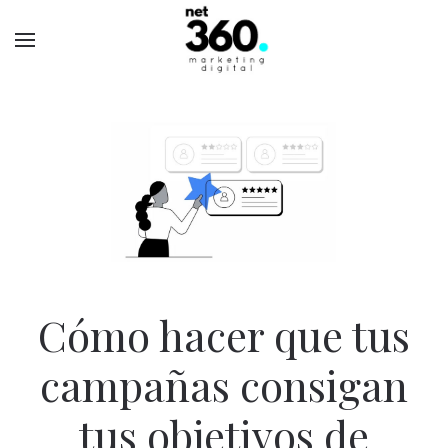
Cómo hacer que tus
campañas consigan
tus objetivos de