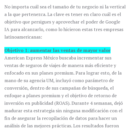
No importa cuál sea el tamaño de tu negocio ni la vertical
a la que pertenezca. La clave es tener en claro cuál es el
objetivo que persigues y aprovechar el poder de Google
IA para alcanzarlo, como lo hicieron estas tres empresas
latinoamericanas:
Objetivo 1: aumentar las ventas de mayor valor
American Express México buscaba incrementar sus
ventas de seguros de viajes de manera más eficiente y
enfocado en sus planes premium. Para lograr esto, de la
mano de su agencia UM, incluyó como parámetro de
conversión, dentro de sus campañas de búsqueda, el
enfoque a planes premium y el objetivo de retorno de
inversión en publicidad (ROAS). Durante 4 semanas, dejó
madurar esta estrategia sin ninguna modificación con el
fin de asegurar la recopilación de datos para hacer un
análisis de las mejores prácticas. Los resultados fueron