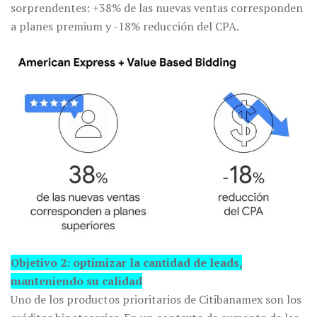
sorprendentes: +38% de las nuevas ventas corresponden
a planes premium y -18% reducción del CPA.
Objetivo 2: optimizar la cantidad de leads,
manteniendo su calidad
Uno de los productos prioritarios de Citibanamex son los