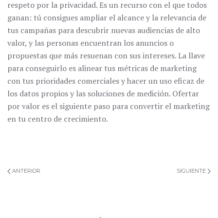
respeto por la privacidad. Es un recurso con el que todos
ganan: tú consigues ampliar el alcance y la relevancia de
tus campañas para descubrir nuevas audiencias de alto
valor, y las personas encuentran los anuncios o
propuestas que más resuenan con sus intereses. La llave
para conseguirlo es alinear tus métricas de marketing
con tus prioridades comerciales y hacer un uso eficaz de
los datos propios y las soluciones de medición. Ofertar
por valor es el siguiente paso para convertir el marketing
en tu centro de crecimiento.
ANTERIOR
SIGUIENTE